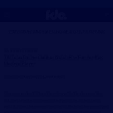
Skip
to
content
CATEGORY ARCHIVES:
HOME & OFFICE DECOR
HOME & OFFICE DECOR
TikiTaka Online Casino: Quick‑Fire Fun for the
Modern Player
POSTED ON
3 JULY 2026
BY
TAPIWA MUCH
Welcome to the TikiTaka Experience TikiTaka is a bustling
hub for players who crave instant gratification and rapid
results. From the moment you log in, the interface greets you
with vibrant graphics and a menu that’s easy to navigate.