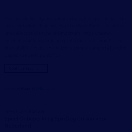
Per chi si dedica al gioco online in Italia, il tempo che passa tra
la presentazione di un prelievo e l’arrivo dei soldi sul conto è
una delle cose che sono più importanti https://casino-
eurobet.com/. Non è solo una problematica di comodità, ma
di credibilità. Ho deciso analizzare come si comporta EuroBet
Casino su questo punto […]
Continue Reading
→
Posted in
Home & Office Decor
HOME & OFFICE DECOR
Speel Onbeperkt bij SpinDog Casino voor
Nederland