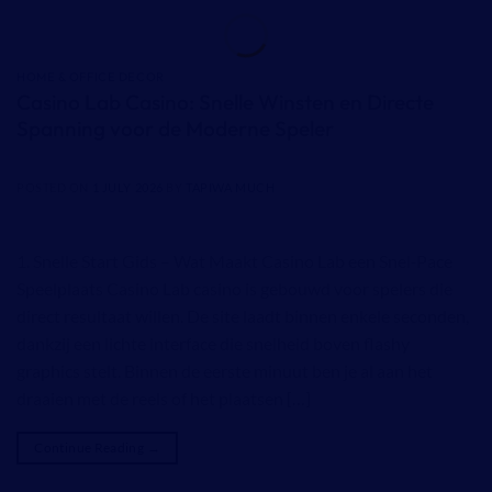
HOME & OFFICE DECOR
Casino Lab Casino: Snelle Winsten en Directe
Spanning voor de Moderne Speler
POSTED ON
1 JULY 2026
BY
TAPIWA MUCH
1. Snelle Start Gids – Wat Maakt Casino Lab een Snel‑Pace
Speelplaats Casino Lab casino is gebouwd voor spelers die
direct resultaat willen. De site laadt binnen enkele seconden,
dankzij een lichte interface die snelheid boven flashy
graphics stelt. Binnen de eerste minuut ben je al aan het
draaien met de reels of het plaatsen […]
Continue Reading
→