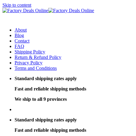
Skip to content
About
Blog
Contact
FAQ
Shipping Policy
Return & Refund Policy
Privacy Policy
Terms and Conditions
Standard shipping rates apply
Fast and reliable shipping methods
We ship to all 9 provinces
Standard shipping rates apply
Fast and reliable shipping methods