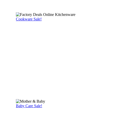
Cookware Sale!
Baby Care Sale!