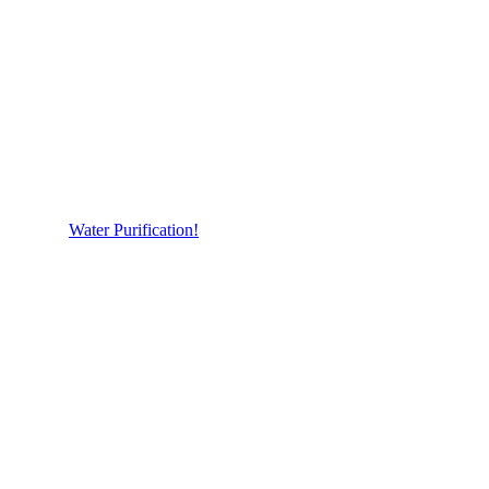
Water Purification!