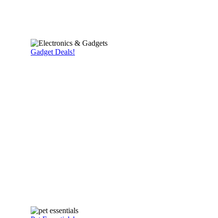
Gadget Deals!