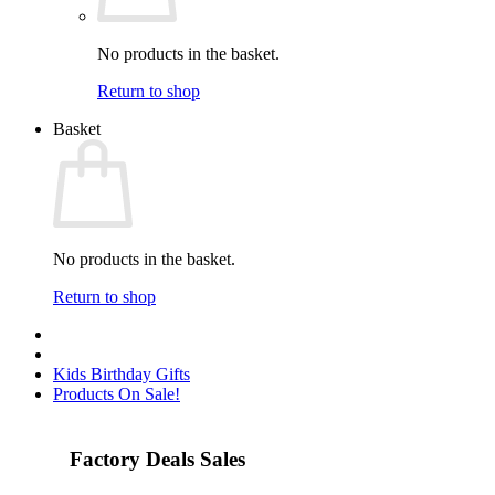
No products in the basket.
Return to shop
Basket
No products in the basket.
Return to shop
Kids Birthday Gifts
Products On Sale!
Factory Deals Sales