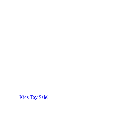
Kids Toy Sale!