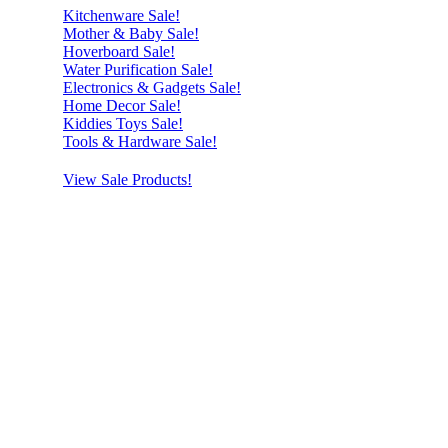
Kitchenware Sale!
Mother & Baby Sale!
Hoverboard Sale!
Water Purification Sale!
Electronics & Gadgets Sale!
Home Decor Sale!
Kiddies Toys Sale!
Tools & Hardware Sale!
View Sale Products!