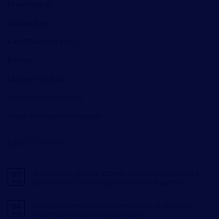
Hoverboards
(4)
Kiddies Toys
(27)
Kids Bikes And Rides
(7)
Kitchen
(4)
Mother And Baby
(20)
Office Décor Products
(27)
Water Purification Products
(13)
LATEST POSTS
Tecnologia e gioco d'azzardo come il progresso sta
07
Aug
cambiando la nostra esperienza con Superbet
Comportamento corretto nei casino le regole da
04
Aug
seguire per un gioco responsabile