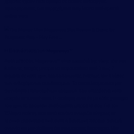
χρήστες έχουν έναν ορισμό σε ειδικές λειτουργίες,
προσφέροντας ένα περιεχόμενο που λείπει από αρκετά
online slots.
Η Επανάσταση των Megaways™
Αυτή μέθοδος Megaways™ είναι η καρδιά της νίκης του slot.
Καθένας τροχός μπορεί να παρουσιάσει από 2 έως 7
σήματα σε κάθε spin, τροποποιώντας εντελώς τον πλήθος
των ενδεχόμενων συνδυασμών. Το αποτέλεσμα είναι μια
συχνότητα επιτυχημένων γραμμών που υπερβαίνει κατά
μακράν τα τυπικά slots. Η αίσθηση είναι ότι με κάθε χτύπημα
του spin, το φρουτάκι αναδομείται μπροστά σου. Για τον
Έλληνα παίκτη, που κατά κανόνα γνωρίζει πλήρως τα
τεχνικά χαρακτηριστικά, αυτή η δυναμική παρέχει συνεχή
αγωνία και μια αίσθηση ότι συμμετέχεις δραστήρια. Μια