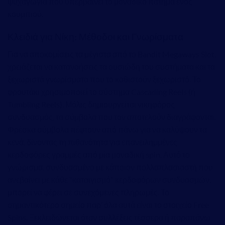
ψυχαγωγία που υπερβαίνει το μοναδικό πάτημα ενός
κουμπιού.
Κλειδιά για Νίκη: Μέθοδοι και Γνωρίσματα
Για να αποκομίσεις τα μέγιστα από το Bandit Megaways Slot,
χρειάζεται να κατανοήσεις τα ουσιώδη του συστήματα και τα
ξεχωριστά γνωρίσματα που το καθιστούν ξεχωριστό. Το
φρουτάκι χρησιμοποιεί το σύστημα Cascading Reels (ή
Tumbling Reels). Μόλις δημιουργείται νικηφόρος
συνδυασμός, τα σύμβολα που τον αποτελούν διαγράφονται.
Φρέσκα σύμβολα πέφτουν από πάνω για να καλύψουν τα
κενά, δίνοντας τη πιθανότητα για επανειλημμένες
κερδοφόρες γραμμές από μία μοναδική spin. Αυτό το
γνώρισμα, συνδυασμένο με κάποιον πολλαπλασιαστή που
ανεβαίνει με κάθε “καταιγισμό” κερδοφόρων συνδυασμών,
μπορεί να φέρει σε συνεχόμενες πληρωμές. Το
σημαντικότερο σημείο παρ’ όλα αυτά είναι το στοιχείο Free
Spins. Ξεκλειδώνεται όταν συλλέξεις τέσσερα ή παραπάνω