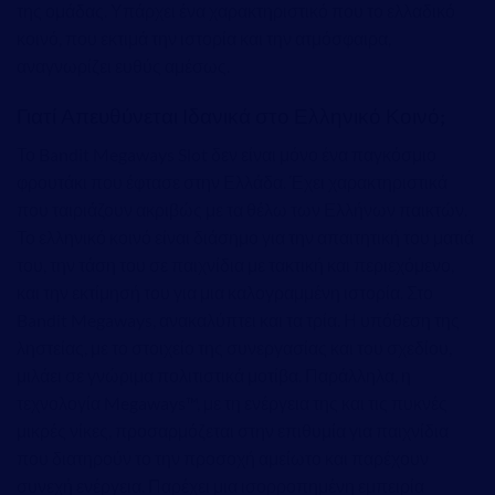
της ομάδας. Υπάρχει ένα χαρακτηριστικό που το ελλαδικό
κοινό, που εκτιμά την ιστορία και την ατμόσφαιρα,
αναγνωρίζει ευθύς αμέσως.
Γιατί Απευθύνεται Ιδανικά στο Ελληνικό Κοινό;
Το Bandit Megaways Slot δεν είναι μόνο ένα παγκόσμιο
φρουτάκι που έφτασε στην Ελλάδα. Έχει χαρακτηριστικά
που ταιριάζουν ακριβώς με τα θέλω των Ελλήνων παικτών.
Το ελληνικό κοινό είναι διάσημο για την απαιτητική του ματιά
του, την τάση του σε παιχνίδια με τακτική και περιεχόμενο,
και την εκτίμησή του για μια καλογραμμένη ιστορία. Στο
Bandit Megaways, ανακαλύπτει και τα τρία. Η υπόθεση της
ληστείας, με το στοιχείο της συνεργασίας και του σχεδίου,
μιλάει σε γνώριμα πολιτιστικά μοτίβα. Παράλληλα, η
τεχνολογία Megaways™, με τη ενέργεια της και τις πυκνές
μικρές νίκες, προσαρμόζεται στην επιθυμία για παιχνίδια
που διατηρούν το την προσοχή αμείωτο και παρέχουν
συνεχή ενέργεια. Παρέχει μια ισορροπημένη εμπειρία