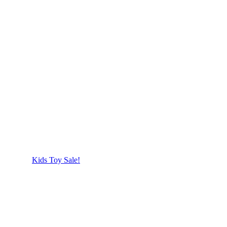
Kids Toy Sale!