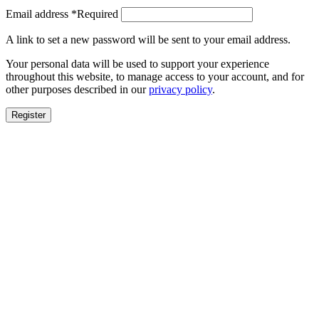
Email address
*
Required
A link to set a new password will be sent to your email address.
Your personal data will be used to support your experience
throughout this website, to manage access to your account, and for
other purposes described in our
privacy policy
.
Register