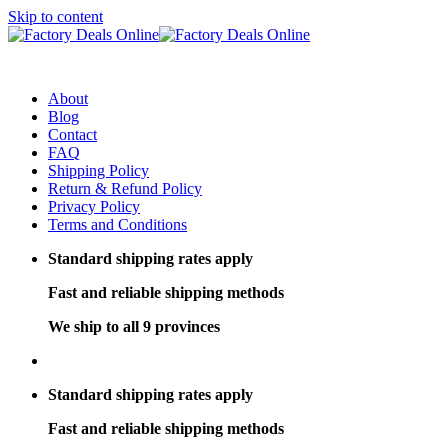
Skip to content
About
Blog
Contact
FAQ
Shipping Policy
Return & Refund Policy
Privacy Policy
Terms and Conditions
Standard shipping rates apply
Fast and reliable shipping methods
We ship to all 9 provinces
Standard shipping rates apply
Fast and reliable shipping methods