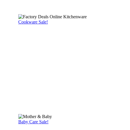
Cookware Sale!
Baby Care Sale!