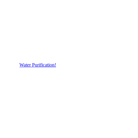
Water Purification!