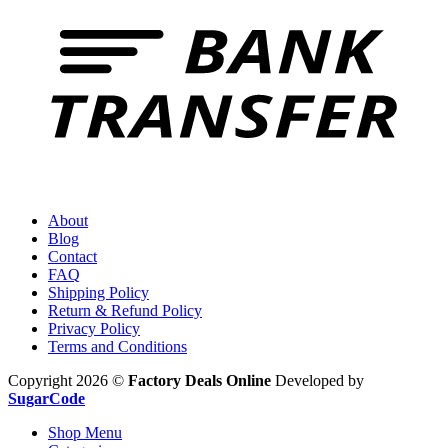
About
Blog
Contact
FAQ
Shipping Policy
Return & Refund Policy
Privacy Policy
Terms and Conditions
Copyright 2026 ©
Factory Deals Online
Developed by
SugarCode
Shop Menu