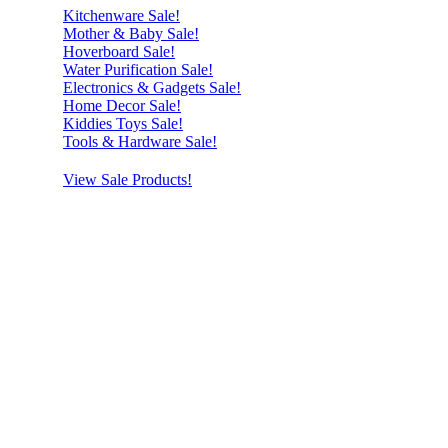
Kitchenware Sale!
Mother & Baby Sale!
Hoverboard Sale!
Water Purification Sale!
Electronics & Gadgets Sale!
Home Decor Sale!
Kiddies Toys Sale!
Tools & Hardware Sale!
View Sale Products!