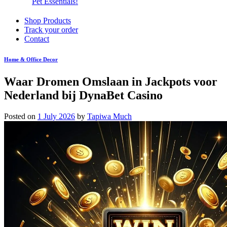
Pet Essentials!
Shop Products
Track your order
Contact
Home & Office Decor
Waar Dromen Omslaan in Jackpots voor
Nederland bij DynaBet Casino
Posted on
1 July 2026
by
Tapiwa Much