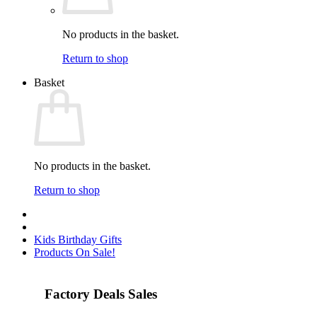
No products in the basket.
Return to shop
Basket
No products in the basket.
Return to shop
Kids Birthday Gifts
Products On Sale!
Factory Deals Sales