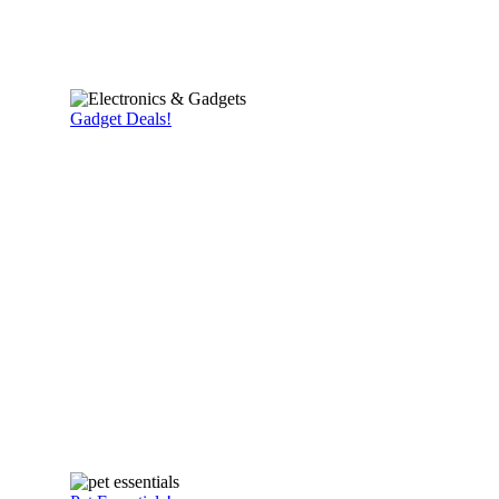
Gadget Deals!