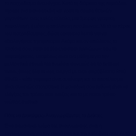
το παιχνίδισμα άνευ άγχος. Κατά τη διάρκεια της περιόδου,
τήρησε ένα διανοητικό ή και γραπτό αρχείο θετικών
γεγονότων: ένας καλός σύνολο, μια όμορφη γραφική
παραλλαγή, ή μόνο η απόλαυση που βιώνεις. Μετά το πέρας
του παιχνιδίσματος, δώσε ορισμένα λεπτά για να
αξιολογήσεις την εμπειρία. Ακόμα και αν απώλεσες το
πλαίσιο σου, είσαι σε θέση να είσαι ευγνώμων που το
παρατήρησες, επομένως είναι ένα μάθημα για την
μελλοντική στιγμή. Να θυμάσαι συνεχώς ότι το Brilliant
Wilds, όπως όλα τα slot, ενεργεί με έναν απρόβλεπτο RNG
(RNG) – κάθε γύρισμα είναι αυτόνομη και το αποτέλεσμα
είναι συνεχώς στοχαστικό. Η μοναδική σου ευθύνη είναι να
ελέγξεις τον τρόπο που παίζεις και το με ποιον τρόπο
νιώθεις σχετικά.
Πότε να Διακόψεις: Αναγνωρίζοντας τα Δείκτες
Ένα σημαντικό τμήμα της αναγνώρισης είναι η
ευγνωμοσύνη για τον εαυτό σου και την καλοζωία σου. Αυτό