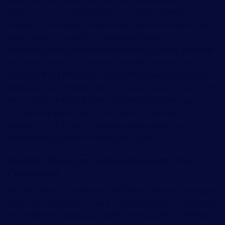
στρες που συχνά ακολουθούν το παιχνίδι του καζίνο
στοίχημα. Απεναντίας να φεύγει από μια συνεδρία με πίκρα
για τις ζημιές, ο χρήστης μπορεί να αισθανθεί
ικανοποιημένος ότι αφιέρωσε όμορφα το χρονικό διάστημα
του, κάτι που είναι εξαιρετικά σημαντικό στη σύγχρονη
αγχώδη εποχή. Επιτέλους, αυτή η στάση φυλάσσει από τον
εθισμό, καθώς “αποδηλητιάζει” τον ψυχολογικό μηχανή που
τον ενισχύει. Ο παίχτης κρατά τον έλεγχο, και το τυχερό
παιχνίδι παραμένει εκείνο που πρέπει να είναι: μια
απολαυστική απόλαυση, μια νέα μορφή ψυχαγωγίας
προσαρμοσμένη στον ελληνικό στυλ ζωής.
Συνήθεις Ερωτήσεις για Ευχαριστία και Υγιές
Παιχνίδισμα
Πολλοί παίκτες του καζίνο διατυπώνουν απορίες αναφορικά
με το πώς να συνταιριάξουν την ευγνωμοσύνη με το παιχνίδι
slots. Μια κοινή απορία αποτελεί αν αυτή η στάση ελαττώνει