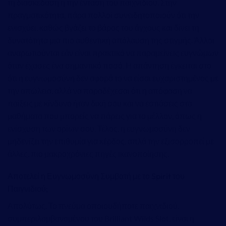
τη διασκέδαση ή την ένταση του παιχνιδιού. Στην
πραγματικότητα, πάρα πολλοί συνειδητοποιούν ότι την
ενισχύει, καθώς βγάζει το βάρος του άγχους και δίνει τη
δυνατότητα μια πιο αυθεντική απόλαυση της στιγμής. Άλλοι
αναρωτιούνται εάν είναι πρακτικό να παραμείνεις ευγνώμων
όταν έχασες ένα σημαντικό ποσό. Η απάντηση έγκειται στο
ότι η ευγνωμοσύνη δεν αφορά το να είσαι ευχαριστημένος με
την απώλεια, αλλά να παραδέχεσαι ότι η απόφαση να
παίξεις με κίνδυνο ήταν δική σου και να εστιάσεις στα
μαθήματα που μπορείς να πάρεις για το μέλλον, όπως η
ενίσχυση των ορίων σου. Τέλος, η ευγνωμοσύνη δεν
μηδενίζει την επιθυμία για κέρδος, απλά την εξισορροπεί με
άλλες, πιο μακροχρόνιες πηγές ικανοποίησης.
Αποτελεί η Ευγνωμοσύνη Συμβατή με το Spirit του
Παιγνιδιού;
Απολύτως. Το πνεύμα οποιουδήποτε παιχνιδιού,
συμπεριλαμβανομένου του Brilliant Wilds Slot, είναι η