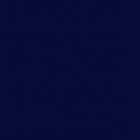
καθώς η ικανοποίηση δεν βασίζεται απόλυτα από ένα
κέρδος, αλλά διαχέεται σε όλη την δράση, φροντίζοντας έτσι
και το ταμείο όσο και την ψυχική ευεξία του παίκτη.
Η Νοοτροπία Πίσω από την Εκτίμηση και τον Εθισμό
Ψυχολογικά, η αναγνώριση πυροδοτεί σημεία ευφορίας
στον εγκέφαλο, μειώνοντας ταυτόχρονα τα ποσοστά στρες
και άγχους. Στο περιβάλλον του τυχερού παιχνιδιού, στο
οποίο το στρες της απώλειας και η μεγάλη επιθυμία για νίκη
μπορούν να υπερισχύσουν, η πρακτική της ευγνωμοσύνης
λειτουργεί ως εξισορρόπηση. Ενισχύει αισθήματα ευτυχίας
και ικανοποίησης που δεν είναι δεσμευμένα με ένα
εξωτερικό, απρόβλεπτο ανταποκριτή (το κέρδος). Αντιθέτως,
ο καταναγκασμός στο παιχνίδι συντηρείται από έναν
επαναλαμβανόμενο μοτίβο ανταμοιβής που θεμελιώνεται σε
ακανόνιστα διαστήματα – όπως όπως ενεργούν οι μηχανές
slot. Όταν ένας επισκέπτης προσκολλάται μόνο στο έκβαση,
ο μυαλό επιδιώκει αδιάκοπα το επόμενο “χτύπημα”