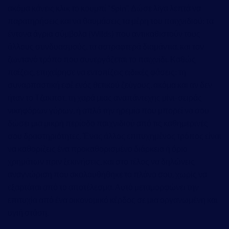
ακόμα κάνεις κλικ το κουμπί “Spin”. Δώσε λίγα λεπτά να
παρατηρήσεις και να θαυμάσεις τα μέρη του παιχνιδιού: τα
έντονα άγρια σύμβολα (Wilds) που αντικαθιστούν τους
άλλους συνδυασμούς, τα αστραφτερά διαμάντια, και τον
ζωντανό τρόπο που συνεργάζεται το παιχνίδι. Καθώς
παίζεις, επιχείρησε να εντοπίζεις ειδικές φάσεις: τη
συναρπαστική εφέ ενός θετικού ζεύγους, ακόμα και αν δεν
ήταν το Τζακποτ, τη χαρά μιας αναπάντεχης μίνι-σειράς
νικηφόρων γύρων, ή απλά την ηρεμία που μπορεί να σου
δώσει μια μικρή περίοδο παιχνιδιού από τις καθημερινές
σου δραστηριότητες. Ένας άλλος επιτυχημένος τρόπος είναι
να καθορίζεις ένα προκαθορισμένο διάρκεια ή όριο
χρημάτων πριν ξεκινήσεις, και στο τέλος να δηλώνεις
αναγνώριση που ακολουθήθηκε το πλάνο σου, χωρίς να
εξαρτάται από το αποτέλεσμα. Αυτό μεταμορφώνει την
επιτυχία από ένα οικονομικό κέρδος σε μια οργανωμένη και
υγιή στάση.