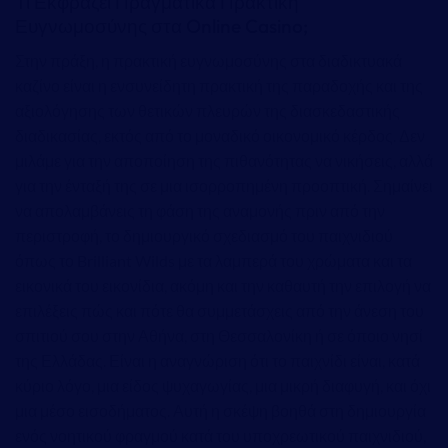
Τι Εκφράζει Πραγματικά Πρακτική
Ευγνωμοσύνης στα Online Casino;
Στην πράξη, η πρακτική ευγνωμοσύνης στα διαδικτυακά
καζίνο είναι η ενσυνείδητη πρακτική της παραδοχής και της
αξιολόγησης των θετικών πλευρών της διασκεδαστικής
διαδικασίας, εκτός από το μοναδικό οικονομικό κέρδος. Δεν
μιλάμε για την αποποίηση της πιθανότητας να νικήσεις, αλλά
για την ένταξή της σε μια ισορροπημένη προοπτική. Σημαίνει
να απολαμβάνεις τη φάση της αναμονής πριν από την
περιστροφή, το δημιουργικό σχεδιασμό του παιχνιδιού
όπως το Brilliant Wilds με τα λαμπερά του χρώματα και τα
εικονικά του εικονίδια, ακόμη και την καθαυτή την επιλογή να
επιλέξεις πώς και πότε θα συμμετάσχεις από την άνεση του
σπιτιού σου στην Αθήνα, στη Θεσσαλονίκη ή σε όποιο νησί
της Ελλάδας. Είναι η αναγνώριση ότι το παιχνίδι είναι, κατά
κύριο λόγο, μια είδος ψυχαγωγίας, μια μικρή διαφυγή, και όχι
μια μέσο εισοδήματος. Αυτή η σκέψη βοηθά στη δημιουργία
ενός νοητικού φραγμού κατά του υποχρεωτικού παιχνιδιού,