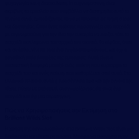
ψυχαγωγία και η διασκέδαση. Η ευγνωμοσύνη είναι
ακριβώς το εργαλείο που συμβάλλει να διατηρηθεί αυτό το
πνεύτο αγνό, εμποδίζοντας το να μετατραπεί σε πηγή στρες
και δυστυχίας. Όταν ένας παίκτης προσεγγίζει στο παιχνίδι
με ευγνωμοσύνη για την ίδια την ευκαιρία να παίξει, τότε το
παιχνίδι εκπληρώνει τον αρχικό του σκοπό. Το κέρδος, όταν
και αν έρθει, γίνεται τότε ένα ευχάριστο μπόνους, και όχι η
μοναδική αιτία ύπαρξης της εμπειρίας. Αυτή είναι η
ουσιαστική διαφορά μεταξύ ενός παίκτη που κυριαρχεί το
παιχνίδι του και ενός παίκτη που καθορίζεται από αυτό. Στο
ελληνικό πλαίσιο, αυτή η προσέγγιση τιμά και την έννοια της
τύχης (τύχη) με σεβασμό, αναγνωρίζοντας ότι είναι ένα
παιγνίδι και όχι μια στρατηγική.
Πώς να Χρησιμοποιήσεις την Εκτίμηση στο
Brilliant Wilds Slot
Η χρήση της ευγνωμοσύνης στο Brilliant Wilds Slot είναι μια
διαδικασία και ιδιαίτερη πορεία. Μπορεί να εκκινήσει πριν