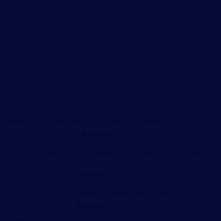
ABOUT
Factory Deals Online is a one stop shop for the latest
trending products.
SHOP PRODUCTS
4 in 1 Baby Stroller Pram Baby Cradle Baby
Basket with 3 Stage Recliner- Black
Original
Current
R
3999,00
R
3499,00
price
price
Gucci Stripe Designer Decor Book Thick Volume
was:
is:
Box Type
R3999,00.
R3499,00.
Original
Current
R
149,00
R
99,00
price
price
Ceramic Reader Bookends Set - Silver
was:
is:
Original
Current
R
599,00
R149,00.
R
399,00
R99,00.
price
price