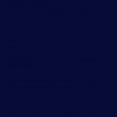
ενσωματωθεί και ψηφιακά: η ευγνωμοσύνη ενισχύει την
αίσθηση ότι το Brilliant Wilds Slot είναι μια προσωπική
στιγμή χαλάρωσης και απόδρασης, ένας τρόπος να
“ξεσκάσεις” για λίγο, παρεμφερής με το να πίνεις έναν καφέ
με ηρεμία. Αντί να αποτελεί μια μοναχική και καταναγκαστική
δραστηριότητα, μετατρέπεται μια συνειδητή επιλογή
αναψυχής, σε αρμονία με την ελληνική αντίληψη για την
ισορροπία στη ζωή.
Χειροπιαστά Στάδια για Υγιεινό Ψυχαγωγία στο
Brilliant Wilds
Για να εφαρμόσεις τη θεωρία της ευγνωμοσύνης σε έργο,
τήρησε κάποια βασικά, πρακτικά βήματα. Πριν αρχίσεις,
θέσε ένα ξεκάθαρο περιθώριο χρόνου (π.χ., 30 λεπτά της
ώρας) και ένα ανώτατο ποσό budget (ένα ποσό χρημάτων
που είσαι σύμφωνος να απολέσεις). Αντιμετώπισε αυτά τα
όρια μη ως περιορισμούς, παρά ως ελεύθερες και
υπεύθυνες επιλογές που θα σε βοηθήσουν να απολαύσεις