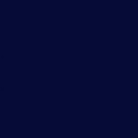
 o
D).