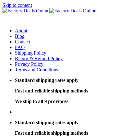
Skip to content
About
Blog
Contact
FAQ
Shipping Policy
Return & Refund Policy
Privacy Policy
Terms and Conditions
Standard shipping rates apply
Fast and reliable shipping methods
We ship to all 9 provinces
Standard shipping rates apply
Fast and reliable shipping methods