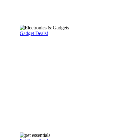
Gadget Deals!