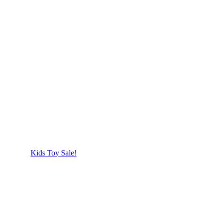
Kids Toy Sale!