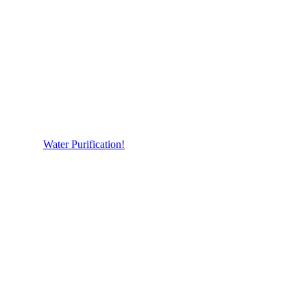
Water Purification!