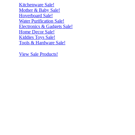
Kitchenware Sale!
Mother & Baby Sale!
Hoverboard Sale!
Water Purification Sale!
Electronics & Gadgets Sale!
Home Decor Sale!
Kiddies Toys Sale!
Tools & Hardware Sale!
View Sale Products!