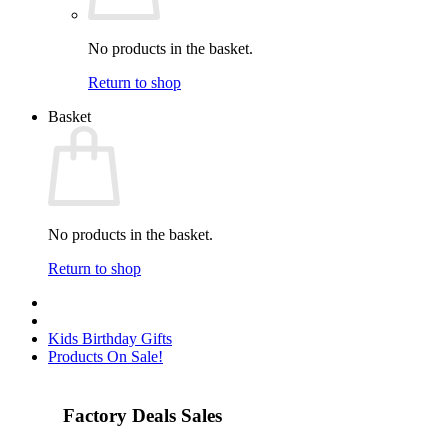
No products in the basket.
Return to shop
Basket
No products in the basket.
Return to shop
Kids Birthday Gifts
Products On Sale!
Factory Deals Sales