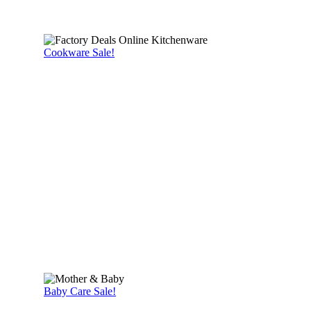
Cookware Sale!
Baby Care Sale!