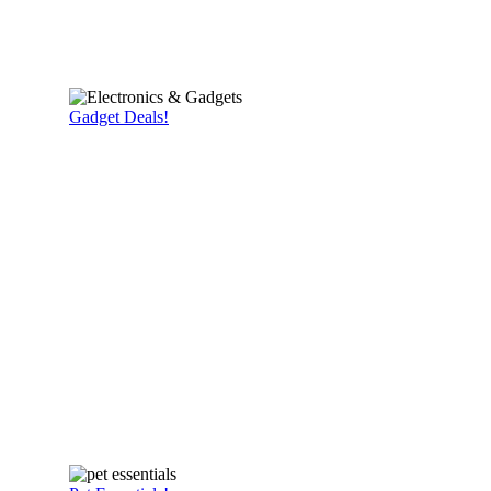
Gadget Deals!