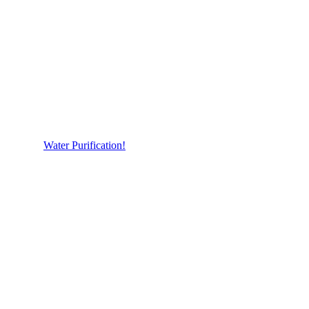
Water Purification!