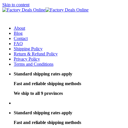
Skip to content
About
Blog
Contact
FAQ
Shipping Policy
Return & Refund Policy
Privacy Policy
Terms and Conditions
Standard shipping rates apply
Fast and reliable shipping methods
We ship to all 9 provinces
Standard shipping rates apply
Fast and reliable shipping methods