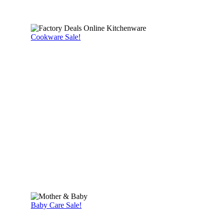
Cookware Sale!
Baby Care Sale!