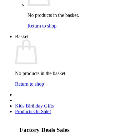
No products in the basket.
Return to shop
Basket
No products in the basket.
Return to shop
Kids Birthday Gifts
Products On Sale!
Factory Deals Sales