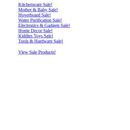
Kitchenware Sale!
Mother & Baby Sale!
Hoverboard Sale!
Water Purification Sale!
Electronics & Gadgets Sale!
Home Decor Sale!
Kiddies Toys Sale!
Tools & Hardware Sale!
View Sale Products!