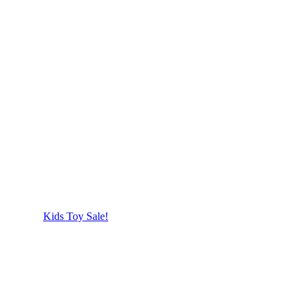
Kids Toy Sale!